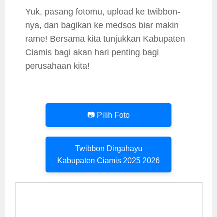
Yuk, pasang fotomu, upload ke twibbon-
nya, dan bagikan ke medsos biar makin
rame! Bersama kita tunjukkan Kabupaten
Ciamis bagi akan hari penting bagi
perusahaan kita!
📷 Pilih Foto
Twibbon Dirgahayu
Kabupaten Ciamis 2025 2026