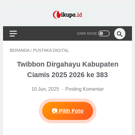
BERANDA
/
PUSTAKA DIGITAL
Twibbon Dirgahayu Kabupaten
Ciamis 2025 2026 ke 383
10 Jun, 2025
Posting Komentar
📷 Pilih Foto