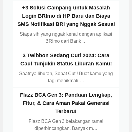
+3 Solusi Gampang untuk Masalah
Login BRImo di HP Baru dan Biaya
SMS Notifikasi BRI yang Nggak Sesuai
Siapa sih yang nggak kenal dengan aplikasi
BRImo dari Bank …
3 Twibbon Sedang Cuti 2024: Cara
Gaul Tunjukin Status Liburan Kamu!
Saatnya liburan, Sobat Cuti! Buat kamu yang
lagi menikmati …
Flazz BCA Gen 3: Panduan Lengkap,
Fitur, & Cara Aman Pakai Generasi
Terbaru!
Flazz BCA Gen 3 belakangan ramai
diperbincangkan. Banyak m…