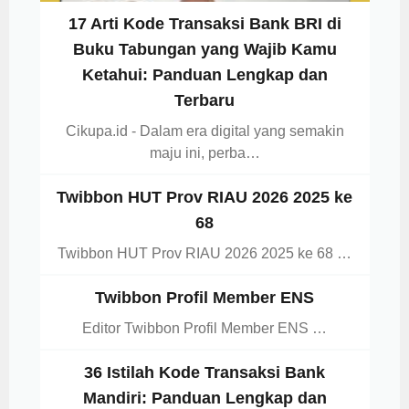
17 Arti Kode Transaksi Bank BRI di
Buku Tabungan yang Wajib Kamu
Ketahui: Panduan Lengkap dan
Terbaru
Cikupa.id - Dalam era digital yang semakin
maju ini, perba…
Twibbon HUT Prov RIAU 2026 2025 ke
68
Twibbon HUT Prov RIAU 2026 2025 ke 68 …
Twibbon Profil Member ENS
Editor Twibbon Profil Member ENS …
36 Istilah Kode Transaksi Bank
Mandiri: Panduan Lengkap dan