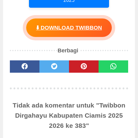
2025
⬇️ DOWNLOAD TWIBBON
Berbagi
Tidak ada komentar untuk "Twibbon
Dirgahayu Kabupaten Ciamis 2025
2026 ke 383"