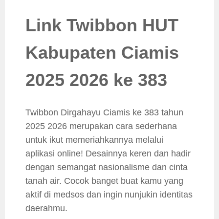
Link Twibbon HUT
Kabupaten Ciamis
2025 2026 ke 383
Twibbon Dirgahayu Ciamis ke 383 tahun
2025 2026 merupakan cara sederhana
untuk ikut memeriahkannya melalui
aplikasi online! Desainnya keren dan hadir
dengan semangat nasionalisme dan cinta
tanah air. Cocok banget buat kamu yang
aktif di medsos dan ingin nunjukin identitas
daerahmu.