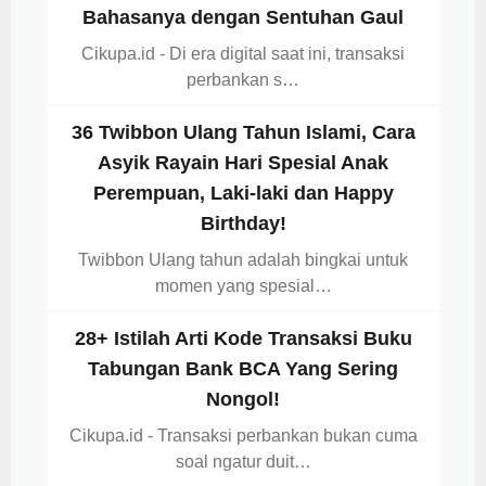
Bahasanya dengan Sentuhan Gaul
Cikupa.id - Di era digital saat ini, transaksi
perbankan s…
36 Twibbon Ulang Tahun Islami, Cara
Asyik Rayain Hari Spesial Anak
Perempuan, Laki-laki dan Happy
Birthday!
Twibbon Ulang tahun adalah bingkai untuk
momen yang spesial…
28+ Istilah Arti Kode Transaksi Buku
Tabungan Bank BCA Yang Sering
Nongol!
Cikupa.id - Transaksi perbankan bukan cuma
soal ngatur duit…