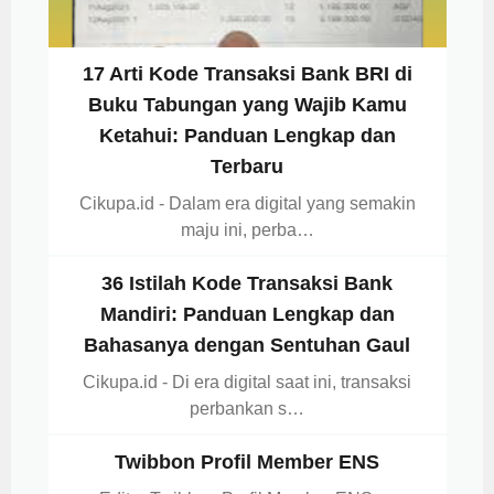
17 Arti Kode Transaksi Bank BRI di
Buku Tabungan yang Wajib Kamu
Ketahui: Panduan Lengkap dan
Terbaru
Cikupa.id - Dalam era digital yang semakin
maju ini, perba…
36 Istilah Kode Transaksi Bank
Mandiri: Panduan Lengkap dan
Bahasanya dengan Sentuhan Gaul
Cikupa.id - Di era digital saat ini, transaksi
perbankan s…
Twibbon Profil Member ENS