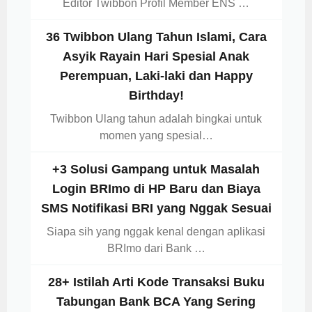
Editor Twibbon Profil Member ENS …
36 Twibbon Ulang Tahun Islami, Cara
Asyik Rayain Hari Spesial Anak
Perempuan, Laki-laki dan Happy
Birthday!
Twibbon Ulang tahun adalah bingkai untuk
momen yang spesial…
+3 Solusi Gampang untuk Masalah
Login BRImo di HP Baru dan Biaya
SMS Notifikasi BRI yang Nggak Sesuai
Siapa sih yang nggak kenal dengan aplikasi
BRImo dari Bank …
28+ Istilah Arti Kode Transaksi Buku
Tabungan Bank BCA Yang Sering