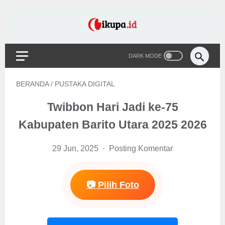
BERANDA
/
PUSTAKA DIGITAL
Twibbon Hari Jadi ke-75
Kabupaten Barito Utara 2025 2026
29 Jun, 2025
Posting Komentar
📷 Pilih Foto