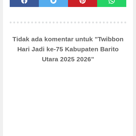
Tidak ada komentar untuk "Twibbon
Hari Jadi ke-75 Kabupaten Barito
Utara 2025 2026"