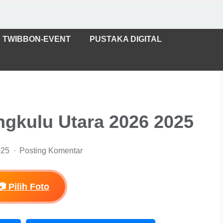
TWIBBON-EVENT
PUSTAKA DIGITAL
gkulu Utara 2026 2025
025
Posting Komentar
📷 Pilih Foto