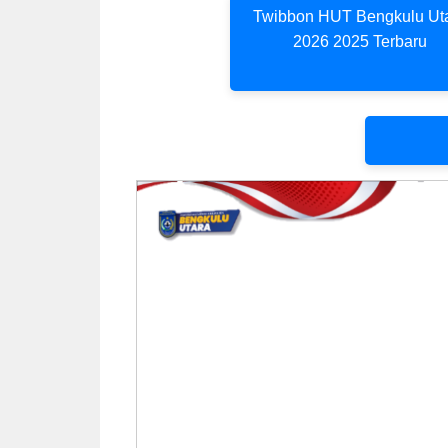
Twibbon HUT Bengkulu Ut
2026 2025 Terbaru