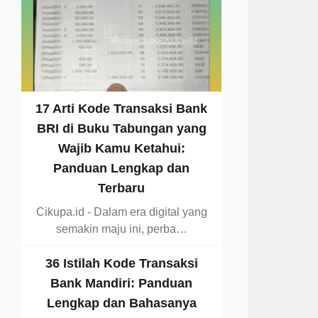
17 Arti Kode Transaksi Bank
BRI di Buku Tabungan yang
Wajib Kamu Ketahui:
Panduan Lengkap dan
Terbaru
Cikupa.id - Dalam era digital yang
semakin maju ini, perba…
36 Istilah Kode Transaksi
Bank Mandiri: Panduan
Lengkap dan Bahasanya