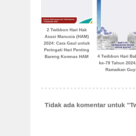
2 Twibbon Hari Hak
Asasi Manusia (HAM)
2024: Cara Gaul untuk
Peringati Hari Penting
4 Twibbon Hari Ba
Bareng Komnas HAM
ke-79 Tahun 2024
Ramaikan Guy
Tidak ada komentar untuk "T