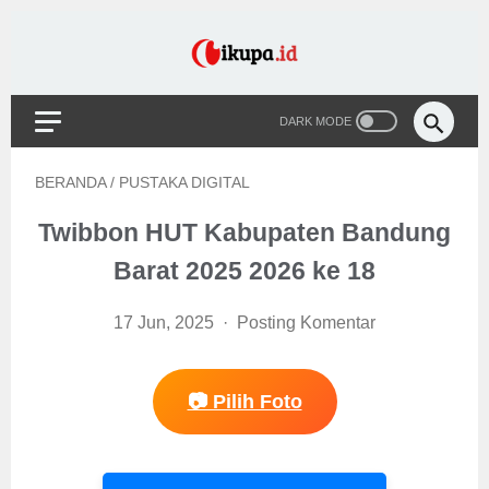
BERANDA
/
PUSTAKA DIGITAL
Twibbon HUT Kabupaten Bandung
Barat 2025 2026 ke 18
17 Jun, 2025
Posting Komentar
📷 Pilih Foto