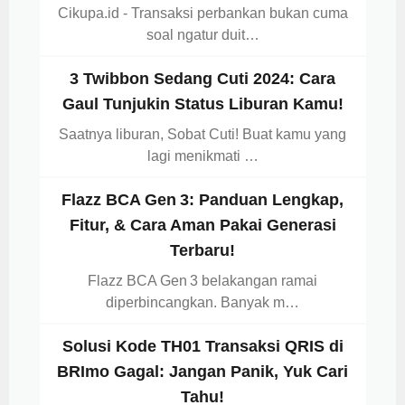
Cikupa.id - Transaksi perbankan bukan cuma
soal ngatur duit…
3 Twibbon Sedang Cuti 2024: Cara
Gaul Tunjukin Status Liburan Kamu!
Saatnya liburan, Sobat Cuti! Buat kamu yang
lagi menikmati …
Flazz BCA Gen 3: Panduan Lengkap,
Fitur, & Cara Aman Pakai Generasi
Terbaru!
Flazz BCA Gen 3 belakangan ramai
diperbincangkan. Banyak m…
Solusi Kode TH01 Transaksi QRIS di
BRImo Gagal: Jangan Panik, Yuk Cari
Tahu!