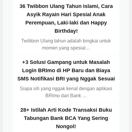
36 Twibbon Ulang Tahun Islami, Cara
Asyik Rayain Hari Spesial Anak
Perempuan, Laki-laki dan Happy
Birthday!
Twibbon Ulang tahun adalah bingkai untuk
momen yang spesial…
+3 Solusi Gampang untuk Masalah
Login BRImo di HP Baru dan Biaya
SMS Notifikasi BRI yang Nggak Sesuai
Siapa sih yang nggak kenal dengan aplikasi
BRImo dari Bank …
28+ Istilah Arti Kode Transaksi Buku
Tabungan Bank BCA Yang Sering
Nongol!