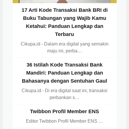
17 Arti Kode Transaksi Bank BRI di
Buku Tabungan yang Wajib Kamu
Ketahui: Panduan Lengkap dan
Terbaru
Cikupa.id - Dalam era digital yang semakin
maju ini, perba…
36 Istilah Kode Transaksi Bank
Mandiri: Panduan Lengkap dan
Bahasanya dengan Sentuhan Gaul
Cikupa.id - Di era digital saat ini, transaksi
perbankan s…
Twibbon Profil Member ENS
Editor Twibbon Profil Member ENS …