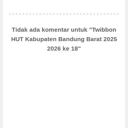
Tidak ada komentar untuk "Twibbon
HUT Kabupaten Bandung Barat 2025
2026 ke 18"