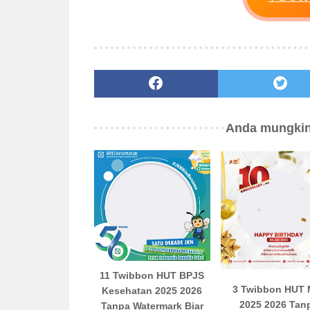
Anda mungkin
11 Twibbon HUT BPJS
3 Twibbon HUT 
Kesehatan 2025 2026
2025 2026 Tan
Tanpa Watermark Biar