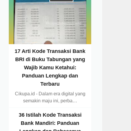
17 Arti Kode Transaksi Bank
BRI di Buku Tabungan yang
Wajib Kamu Ketahui:
Panduan Lengkap dan
Terbaru
Cikupa.id - Dalam era digital yang
semakin maju ini, perba…
36 Istilah Kode Transaksi
Bank Mandiri: Panduan