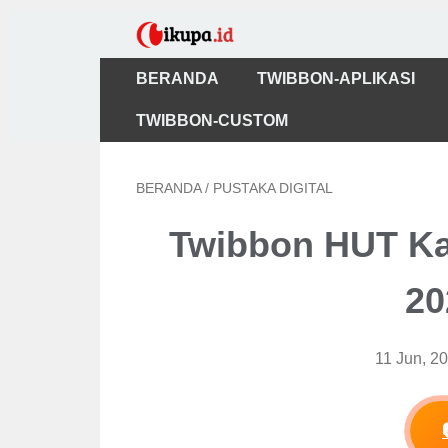
BERANDA
TWIBBON-APLIKASI
TWIBBON-CUSTOM
BERANDA
/
PUSTAKA DIGITAL
Twibbon HUT Ka
20
11 Jun, 2