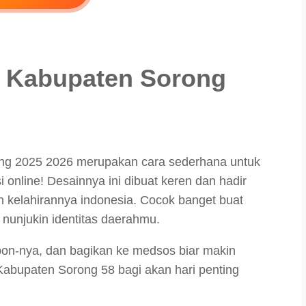
 Kabupaten Sorong
ng 2025 2026 merupakan cara sederhana untuk
 online! Desainnya ini dibuat keren dan hadir
 kelahirannya indonesia. Cocok banget buat
 nunjukin identitas daerahmu.
bon-nya, dan bagikan ke medsos biar makin
abupaten Sorong 58 bagi akan hari penting