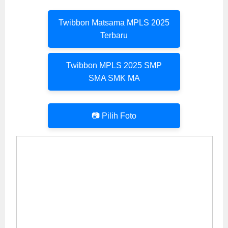
Twibbon Matsama MPLS 2025
Terbaru
Twibbon MPLS 2025 SMP
SMA SMK MA
📷 Pilih Foto