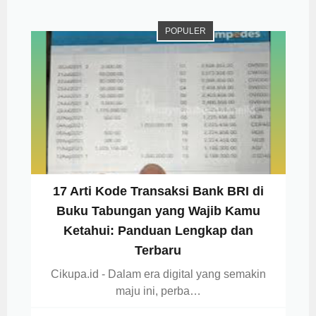
POPULER
17 Arti Kode Transaksi Bank BRI di
Buku Tabungan yang Wajib Kamu
Ketahui: Panduan Lengkap dan
Terbaru
Cikupa.id - Dalam era digital yang semakin
maju ini, perba…