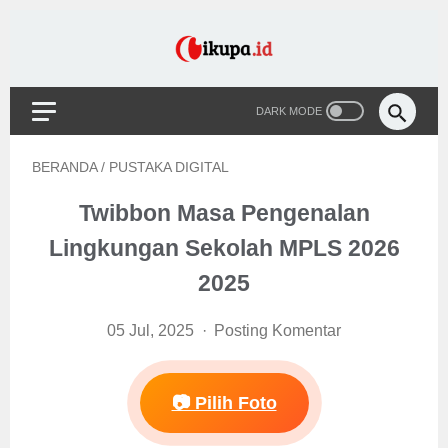
BERANDA
/
PUSTAKA DIGITAL
Twibbon Masa Pengenalan
Lingkungan Sekolah MPLS 2026
2025
05 Jul, 2025
Posting Komentar
📷 Pilih Foto