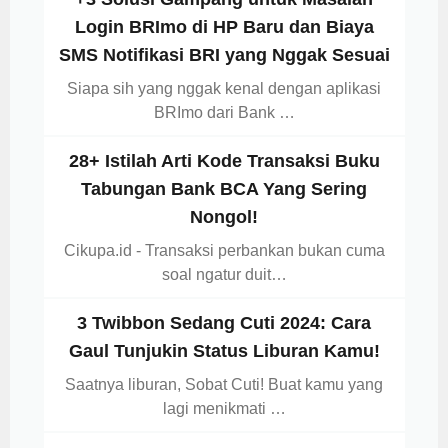
Login BRImo di HP Baru dan Biaya
SMS Notifikasi BRI yang Nggak Sesuai
Siapa sih yang nggak kenal dengan aplikasi
BRImo dari Bank …
28+ Istilah Arti Kode Transaksi Buku
Tabungan Bank BCA Yang Sering
Nongol!
Cikupa.id - Transaksi perbankan bukan cuma
soal ngatur duit…
3 Twibbon Sedang Cuti 2024: Cara
Gaul Tunjukin Status Liburan Kamu!
Saatnya liburan, Sobat Cuti! Buat kamu yang
lagi menikmati …