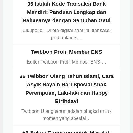
36 Istilah Kode Transaksi Bank
Mandiri: Panduan Lengkap dan
Bahasanya dengan Sentuhan Gaul
Cikupa.id - Di era digital saat ini, transaksi
perbankan s…
Twibbon Profil Member ENS
Editor Twibbon Profil Member ENS …
36 Twibbon Ulang Tahun Islami, Cara
Asyik Rayain Hari Spesial Anak
Perempuan, Laki-laki dan Happy
Birthday!
Twibbon Ulang tahun adalah bingkai untuk
momen yang spesial…
+3 Solusi Gampang untuk Masalah