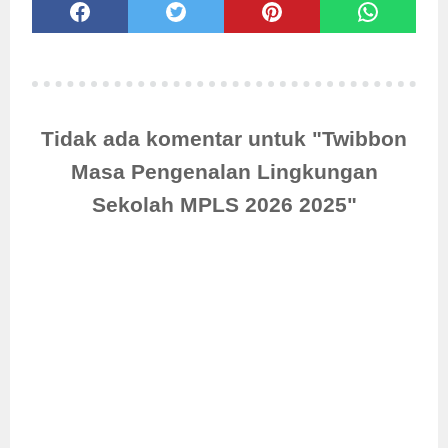
Tidak ada komentar untuk "Twibbon
Masa Pengenalan Lingkungan
Sekolah MPLS 2026 2025"