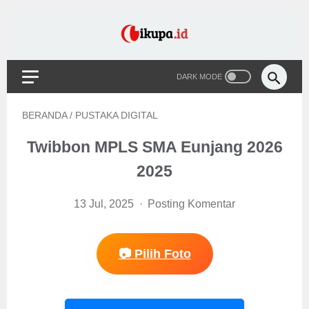
BERANDA
/
PUSTAKA DIGITAL
Twibbon MPLS SMA Eunjang 2026
2025
13 Jul, 2025
Posting Komentar
📷 Pilih Foto