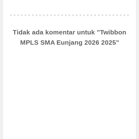
Tidak ada komentar untuk "Twibbon
MPLS SMA Eunjang 2026 2025"