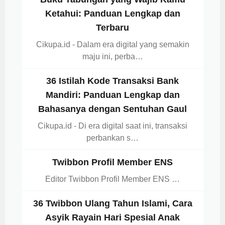
Ketahui: Panduan Lengkap dan
Terbaru
Cikupa.id - Dalam era digital yang semakin
maju ini, perba…
36 Istilah Kode Transaksi Bank
Mandiri: Panduan Lengkap dan
Bahasanya dengan Sentuhan Gaul
Cikupa.id - Di era digital saat ini, transaksi
perbankan s…
Twibbon Profil Member ENS
Editor Twibbon Profil Member ENS …
36 Twibbon Ulang Tahun Islami, Cara
Asyik Rayain Hari Spesial Anak