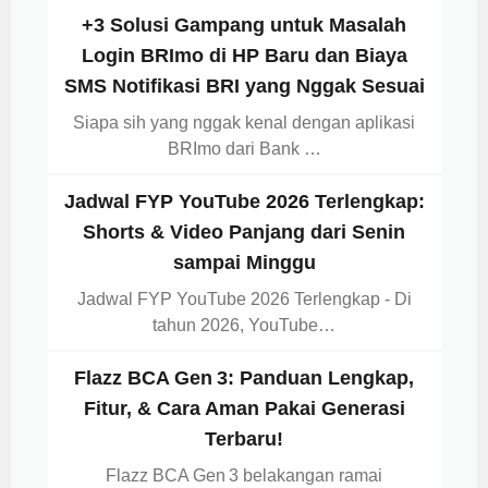
+3 Solusi Gampang untuk Masalah
Login BRImo di HP Baru dan Biaya
SMS Notifikasi BRI yang Nggak Sesuai
Siapa sih yang nggak kenal dengan aplikasi
BRImo dari Bank …
Jadwal FYP YouTube 2026 Terlengkap:
Shorts & Video Panjang dari Senin
sampai Minggu
Jadwal FYP YouTube 2026 Terlengkap - Di
tahun 2026, YouTube…
Flazz BCA Gen 3: Panduan Lengkap,
Fitur, & Cara Aman Pakai Generasi
Terbaru!
Flazz BCA Gen 3 belakangan ramai