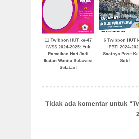
11 Twibbon HUT ke-47
6 Twibbon HUT 
IWSS 2024-2025: Yuk
IPBTI 2024-202
Ramaikan Hari Jadi
Saatnya Pose Ke
Ikatan Wanita Sulawesi
Sob!
Selatan!
Tidak ada komentar untuk "