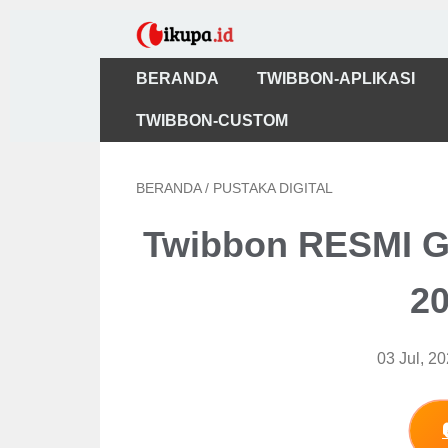
BERANDA
TWIBBON-APLIKASI
TWIBBON-CUSTOM
BERANDA
/
PUSTAKA DIGITAL
Twibbon RESMI G
20
03 Jul, 2