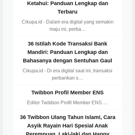
Ketahui: Panduan Lengkap dan
Terbaru
Cikupa.id - Dalam era digital yang semakin
maju ini, perba…
36 Istilah Kode Transaksi Bank
Mandiri: Panduan Lengkap dan
Bahasanya dengan Sentuhan Gaul
Cikupa.id - Di era digital saat ini, transaksi
perbankan s…
Twibbon Profil Member ENS
Editor Twibbon Profil Member ENS …
36 Twibbon Ulang Tahun Islami, Cara
Asyik Rayain Hari Spesial Anak
Perempuan, Laki-laki dan Happy