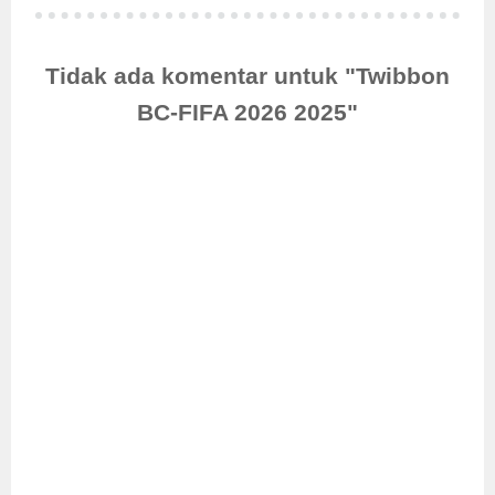
Tidak ada komentar untuk "Twibbon
BC-FIFA 2026 2025"