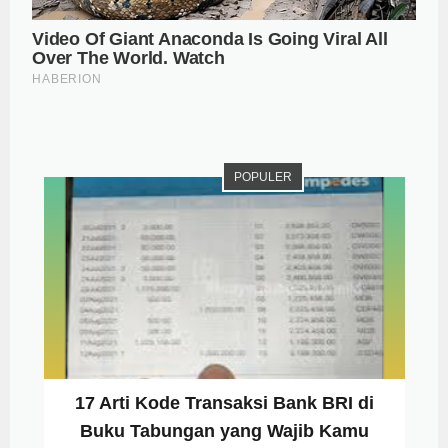
POPULER
17 Arti Kode Transaksi Bank BRI di
Buku Tabungan yang Wajib Kamu