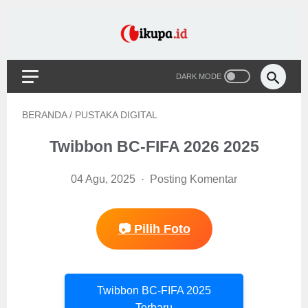
BERANDA
/
PUSTAKA DIGITAL
Twibbon BC-FIFA 2026 2025
04 Agu, 2025
Posting Komentar
📷 Pilih Foto
Twibbon BC-FIFA 2025
Terbaru