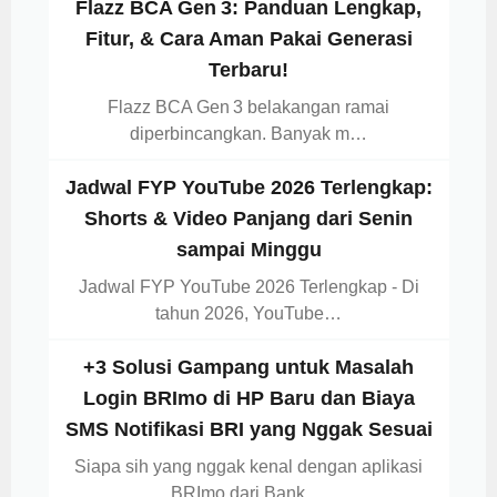
Flazz BCA Gen 3: Panduan Lengkap,
Fitur, & Cara Aman Pakai Generasi
Terbaru!
Flazz BCA Gen 3 belakangan ramai
diperbincangkan. Banyak m…
Jadwal FYP YouTube 2026 Terlengkap:
Shorts & Video Panjang dari Senin
sampai Minggu
Jadwal FYP YouTube 2026 Terlengkap - Di
tahun 2026, YouTube…
+3 Solusi Gampang untuk Masalah
Login BRImo di HP Baru dan Biaya
SMS Notifikasi BRI yang Nggak Sesuai
Siapa sih yang nggak kenal dengan aplikasi
BRImo dari Bank …