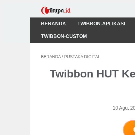
BERANDA
TWIBBON-APLIKASI
TWIBBON-CUSTOM
BERANDA
/
PUSTAKA DIGITAL
Twibbon HUT Ke
10 Agu, 2