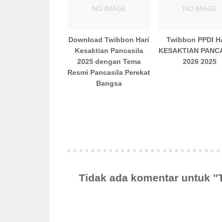
Download Twibbon Hari
Twibbon PPDI H
Kesaktian Pancasila
KESAKTIAN PANC
2025 dengan Tema
2026 2025
Resmi Pancasila Perekat
Bangsa
Tidak ada komentar untuk 