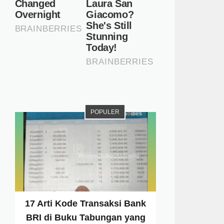
POPULER
17 Arti Kode Transaksi Bank
BRI di Buku Tabungan yang