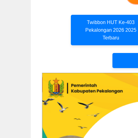
Twibbon HUT Ke-403
Pekalongan 2026 2025
Terbaru