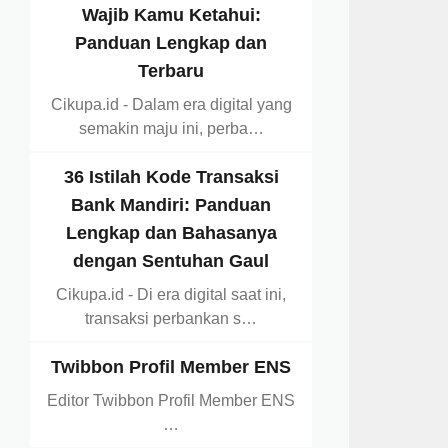
Wajib Kamu Ketahui:
Panduan Lengkap dan
Terbaru
Cikupa.id - Dalam era digital yang
semakin maju ini, perba…
36 Istilah Kode Transaksi
Bank Mandiri: Panduan
Lengkap dan Bahasanya
dengan Sentuhan Gaul
Cikupa.id - Di era digital saat ini,
transaksi perbankan s…
Twibbon Profil Member ENS
Editor Twibbon Profil Member ENS
…