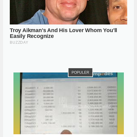
POPULER