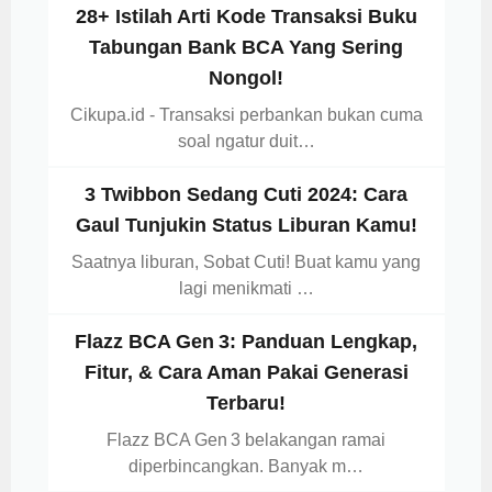
28+ Istilah Arti Kode Transaksi Buku
Tabungan Bank BCA Yang Sering
Nongol!
Cikupa.id - Transaksi perbankan bukan cuma
soal ngatur duit…
3 Twibbon Sedang Cuti 2024: Cara
Gaul Tunjukin Status Liburan Kamu!
Saatnya liburan, Sobat Cuti! Buat kamu yang
lagi menikmati …
Flazz BCA Gen 3: Panduan Lengkap,
Fitur, & Cara Aman Pakai Generasi
Terbaru!
Flazz BCA Gen 3 belakangan ramai
diperbincangkan. Banyak m…