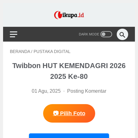
BERANDA
/
PUSTAKA DIGITAL
Twibbon HUT KEMENDAGRI 2026
2025 Ke-80
01 Agu, 2025
Posting Komentar
📷 Pilih Foto