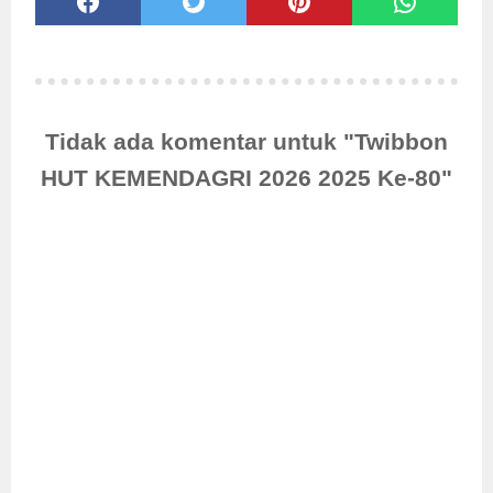
Tidak ada komentar untuk "Twibbon
HUT KEMENDAGRI 2026 2025 Ke-80"