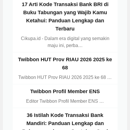
17 Arti Kode Transaksi Bank BRI di
Buku Tabungan yang Wajib Kamu
Ketahui: Panduan Lengkap dan
Terbaru
Cikupa.id - Dalam era digital yang semakin
maju ini, perba…
Twibbon HUT Prov RIAU 2026 2025 ke
68
Twibbon HUT Prov RIAU 2026 2025 ke 68 …
Twibbon Profil Member ENS
Editor Twibbon Profil Member ENS …
36 Istilah Kode Transaksi Bank
Mandiri: Panduan Lengkap dan