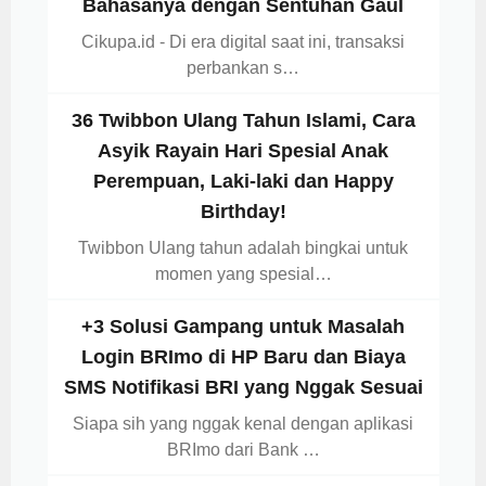
Bahasanya dengan Sentuhan Gaul
Cikupa.id - Di era digital saat ini, transaksi
perbankan s…
36 Twibbon Ulang Tahun Islami, Cara
Asyik Rayain Hari Spesial Anak
Perempuan, Laki-laki dan Happy
Birthday!
Twibbon Ulang tahun adalah bingkai untuk
momen yang spesial…
+3 Solusi Gampang untuk Masalah
Login BRImo di HP Baru dan Biaya
SMS Notifikasi BRI yang Nggak Sesuai
Siapa sih yang nggak kenal dengan aplikasi
BRImo dari Bank …