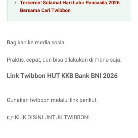
Terkeren! Selamat Hari Lahir Pancasila 2026
Bersama Cari Twibbon
Bagikan ke media sosial
Praktis, cepat, dan bisa dilakukan di mana saja.
Link Twibbon HUT KKB Bank BNI 2026
Gunakan twibbon melalui link berikut:
👉 KLIK DISINI UNTUK TWIBBON: