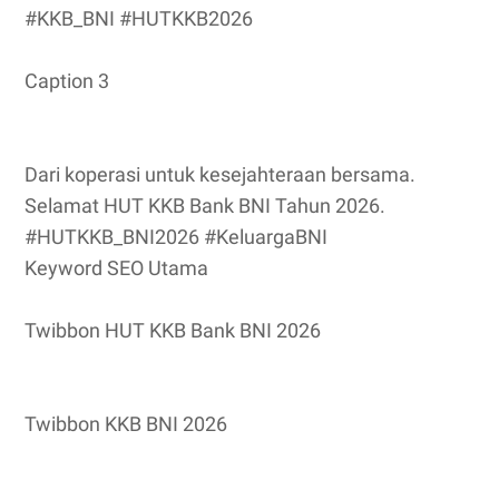
#KKB_BNI #HUTKKB2026
Caption 3
Dari koperasi untuk kesejahteraan bersama.
Selamat HUT KKB Bank BNI Tahun 2026.
#HUTKKB_BNI2026 #KeluargaBNI
Keyword SEO Utama
Twibbon HUT KKB Bank BNI 2026
Twibbon KKB BNI 2026