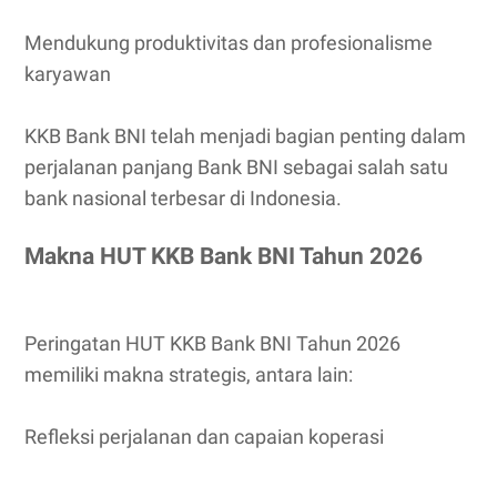
Mendukung produktivitas dan profesionalisme
karyawan
KKB Bank BNI telah menjadi bagian penting dalam
perjalanan panjang Bank BNI sebagai salah satu
bank nasional terbesar di Indonesia.
Makna HUT KKB Bank BNI Tahun 2026
Peringatan HUT KKB Bank BNI Tahun 2026
memiliki makna strategis, antara lain:
Refleksi perjalanan dan capaian koperasi