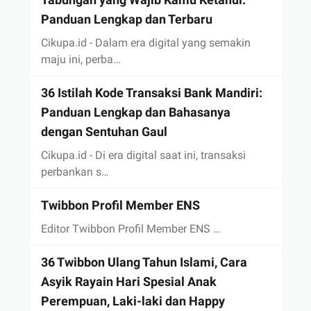
Panduan Lengkap dan Terbaru
Cikupa.id - Dalam era digital yang semakin
maju ini, perba…
36 Istilah Kode Transaksi Bank Mandiri:
Panduan Lengkap dan Bahasanya
dengan Sentuhan Gaul
Cikupa.id - Di era digital saat ini, transaksi
perbankan s…
Twibbon Profil Member ENS
Editor Twibbon Profil Member ENS …
36 Twibbon Ulang Tahun Islami, Cara
Asyik Rayain Hari Spesial Anak
Perempuan, Laki-laki dan Happy