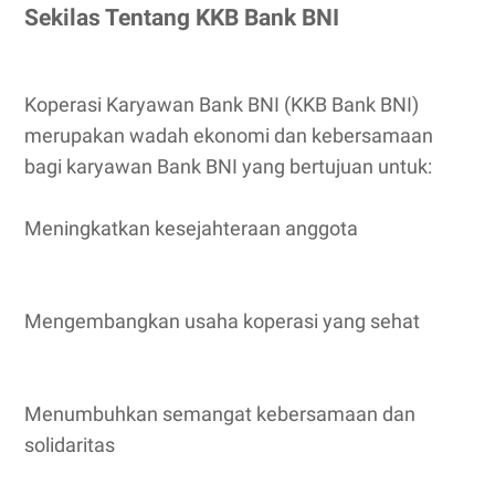
Sekilas Tentang KKB Bank BNI
Koperasi Karyawan Bank BNI (KKB Bank BNI)
merupakan wadah ekonomi dan kebersamaan
bagi karyawan Bank BNI yang bertujuan untuk:
Meningkatkan kesejahteraan anggota
Mengembangkan usaha koperasi yang sehat
Menumbuhkan semangat kebersamaan dan
solidaritas