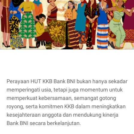
Perayaan HUT KKB Bank BNI bukan hanya sekadar
memperingati usia, tetapi juga momentum untuk
memperkuat kebersamaan, semangat gotong
royong, serta komitmen KKB dalam meningkatkan
kesejahteraan anggota dan mendukung kinerja
Bank BNI secara berkelanjutan.