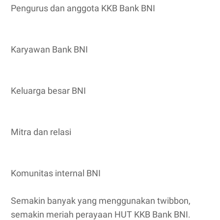
Pengurus dan anggota KKB Bank BNI
Karyawan Bank BNI
Keluarga besar BNI
Mitra dan relasi
Komunitas internal BNI
Semakin banyak yang menggunakan twibbon,
semakin meriah perayaan HUT KKB Bank BNI.