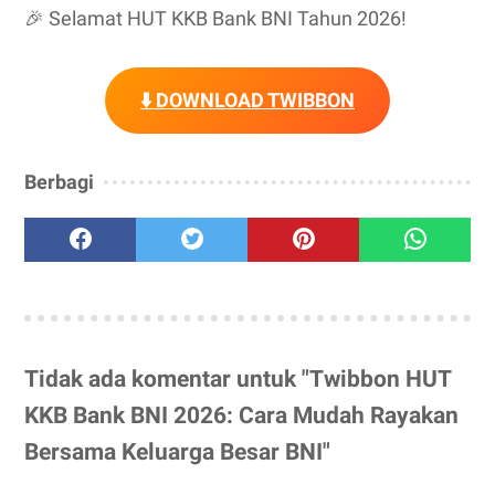
🎉 Selamat HUT KKB Bank BNI Tahun 2026!
⬇️ DOWNLOAD TWIBBON
Berbagi
Tidak ada komentar untuk "Twibbon HUT
KKB Bank BNI 2026: Cara Mudah Rayakan
Bersama Keluarga Besar BNI"