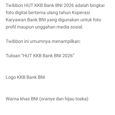
Twibbon HUT KKB Bank BNI 2026 adalah bingkai
foto digital bertema ulang tahun Koperasi
Karyawan Bank BNI yang digunakan untuk foto
profil maupun unggahan media sosial.
Twibbon ini umumnya menampilkan:
Tulisan “HUT KKB Bank BNI 2026”
Logo KKB Bank BNI
Warna khas BNI (oranye dan hijau toska)