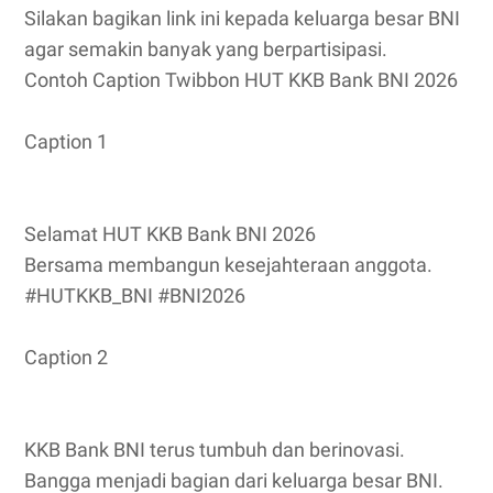
Silakan bagikan link ini kepada keluarga besar BNI
agar semakin banyak yang berpartisipasi.
Contoh Caption Twibbon HUT KKB Bank BNI 2026
Caption 1
Selamat HUT KKB Bank BNI 2026
Bersama membangun kesejahteraan anggota.
#HUTKKB_BNI #BNI2026
Caption 2
KKB Bank BNI terus tumbuh dan berinovasi.
Bangga menjadi bagian dari keluarga besar BNI.