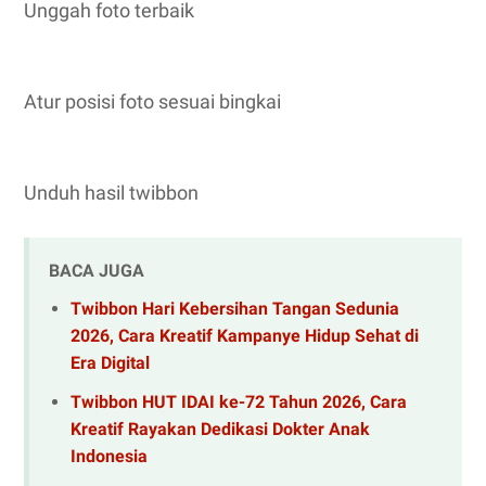
Unggah foto terbaik
Atur posisi foto sesuai bingkai
Unduh hasil twibbon
BACA JUGA
Twibbon Hari Kebersihan Tangan Sedunia
2026, Cara Kreatif Kampanye Hidup Sehat di
Era Digital
Twibbon HUT IDAI ke-72 Tahun 2026, Cara
Kreatif Rayakan Dedikasi Dokter Anak
Indonesia