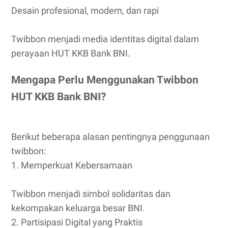
Desain profesional, modern, dan rapi
Twibbon menjadi media identitas digital dalam
perayaan HUT KKB Bank BNI.
Mengapa Perlu Menggunakan Twibbon
HUT KKB Bank BNI?
Berikut beberapa alasan pentingnya penggunaan
twibbon:
1. Memperkuat Kebersamaan
Twibbon menjadi simbol solidaritas dan
kekompakan keluarga besar BNI.
2. Partisipasi Digital yang Praktis