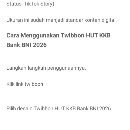
Status, TikTok Story)
Ukuran ini sudah menjadi standar konten digital.
Cara Menggunakan Twibbon HUT KKB
Bank BNI 2026
Langkah-langkah penggunaannya:
Klik link twibbon
Pilih desain Twibbon HUT KKB Bank BNI 2026