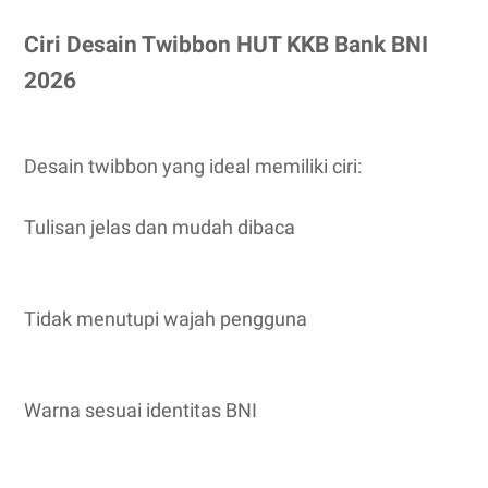
Ciri Desain Twibbon HUT KKB Bank BNI
2026
Desain twibbon yang ideal memiliki ciri:
Tulisan jelas dan mudah dibaca
Tidak menutupi wajah pengguna
Warna sesuai identitas BNI