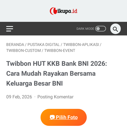
BERANDA
/
PUSTAKA DIGITAL
/
TWIBBON-APLIKASI
/
TWIBBON-CUSTOM
/
TWIBBON-EVENT
Twibbon HUT KKB Bank BNI 2026:
Cara Mudah Rayakan Bersama
Keluarga Besar BNI
09 Feb, 2026
Posting Komentar
📷 Pilih Foto