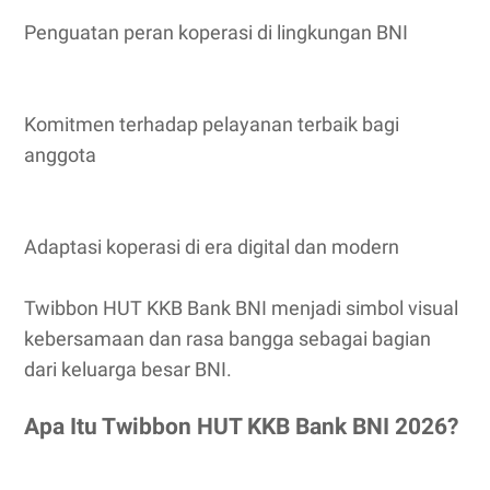
Penguatan peran koperasi di lingkungan BNI
Komitmen terhadap pelayanan terbaik bagi
anggota
Adaptasi koperasi di era digital dan modern
Twibbon HUT KKB Bank BNI menjadi simbol visual
kebersamaan dan rasa bangga sebagai bagian
dari keluarga besar BNI.
Apa Itu Twibbon HUT KKB Bank BNI 2026?