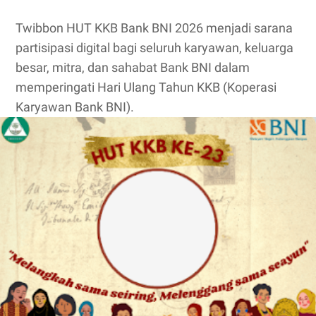
Twibbon HUT KKB Bank BNI 2026 menjadi sarana
partisipasi digital bagi seluruh karyawan, keluarga
besar, mitra, dan sahabat Bank BNI dalam
memperingati Hari Ulang Tahun KKB (Koperasi
Karyawan Bank BNI).