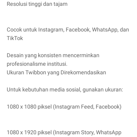
Resolusi tinggi dan tajam
Cocok untuk Instagram, Facebook, WhatsApp, dan
TikTok
Desain yang konsisten mencerminkan
profesionalisme institusi.
Ukuran Twibbon yang Direkomendasikan
Untuk kebutuhan media sosial, gunakan ukuran:
1080 x 1080 piksel (Instagram Feed, Facebook)
1080 x 1920 piksel (Instagram Story, WhatsApp