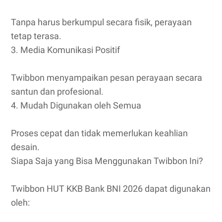
Tanpa harus berkumpul secara fisik, perayaan
tetap terasa.
3. Media Komunikasi Positif
Twibbon menyampaikan pesan perayaan secara
santun dan profesional.
4. Mudah Digunakan oleh Semua
Proses cepat dan tidak memerlukan keahlian
desain.
Siapa Saja yang Bisa Menggunakan Twibbon Ini?
Twibbon HUT KKB Bank BNI 2026 dapat digunakan
oleh: