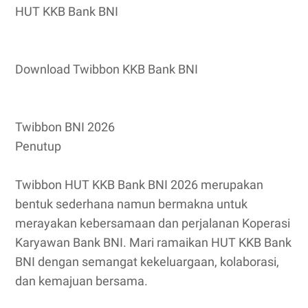
HUT KKB Bank BNI
Download Twibbon KKB Bank BNI
Twibbon BNI 2026
Penutup
Twibbon HUT KKB Bank BNI 2026 merupakan
bentuk sederhana namun bermakna untuk
merayakan kebersamaan dan perjalanan Koperasi
Karyawan Bank BNI. Mari ramaikan HUT KKB Bank
BNI dengan semangat kekeluargaan, kolaborasi,
dan kemajuan bersama.