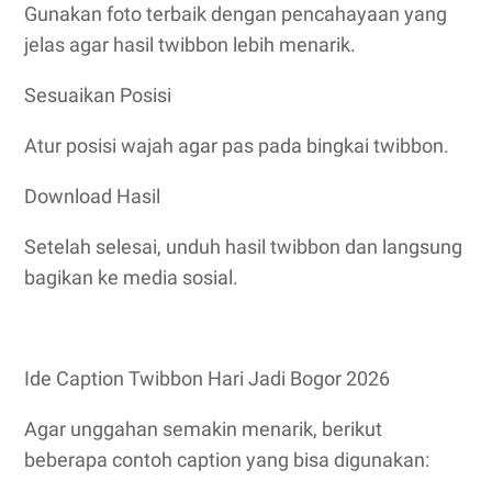
Gunakan foto terbaik dengan pencahayaan yang
jelas agar hasil twibbon lebih menarik.
Sesuaikan Posisi
Atur posisi wajah agar pas pada bingkai twibbon.
Download Hasil
Setelah selesai, unduh hasil twibbon dan langsung
bagikan ke media sosial.
Ide Caption Twibbon Hari Jadi Bogor 2026
Agar unggahan semakin menarik, berikut
beberapa contoh caption yang bisa digunakan: