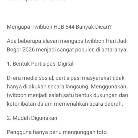
Mengapa Twibbon HJB 544 Banyak Dicari?
Ada beberapa alasan mengapa twibbon Hari Jadi
Bogor 2026 menjadi sangat populer, di antaranya:
1. Bentuk Partisipasi Digital
Di era media sosial, partisipasi masyarakat tidak
hanya dilakukan secara langsung. Menggunakan
twibbon menjadi salah satu bentuk dukungan dan
keterlibatan dalam memeriahkan acara daerah.
2. Mudah Digunakan
Pengguna hanya perlu mengunggah foto,