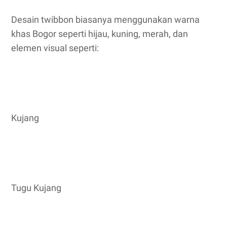
Desain twibbon biasanya menggunakan warna
khas Bogor seperti hijau, kuning, merah, dan
elemen visual seperti:
Kujang
Tugu Kujang