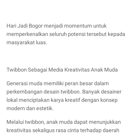
Hari Jadi Bogor menjadi momentum untuk
memperkenalkan seluruh potensi tersebut kepada
masyarakat luas.
Twibbon Sebagai Media Kreativitas Anak Muda
Generasi muda memiliki peran besar dalam
perkembangan desain twibbon. Banyak desainer
lokal menciptakan karya kreatif dengan konsep
modern dan estetik.
Melalui twibbon, anak muda dapat menunjukkan
kreativitas sekaligus rasa cinta terhadap daerah