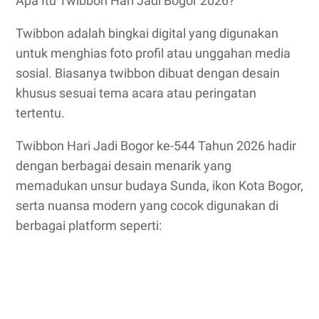
Apa Itu Twibbon Hari Jadi Bogor 2026?
Twibbon adalah bingkai digital yang digunakan
untuk menghias foto profil atau unggahan media
sosial. Biasanya twibbon dibuat dengan desain
khusus sesuai tema acara atau peringatan
tertentu.
Twibbon Hari Jadi Bogor ke-544 Tahun 2026 hadir
dengan berbagai desain menarik yang
memadukan unsur budaya Sunda, ikon Kota Bogor,
serta nuansa modern yang cocok digunakan di
berbagai platform seperti: