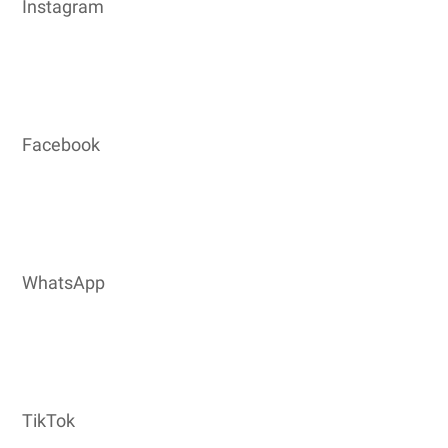
Instagram
Facebook
WhatsApp
TikTok