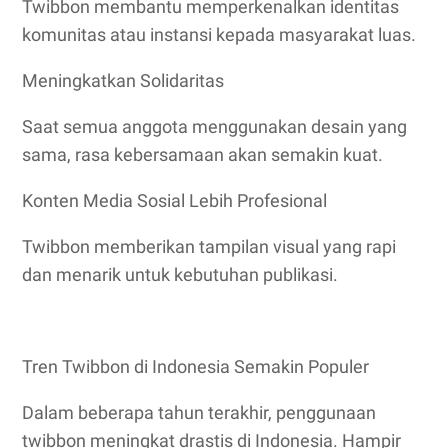
Twibbon membantu memperkenalkan identitas
komunitas atau instansi kepada masyarakat luas.
Meningkatkan Solidaritas
Saat semua anggota menggunakan desain yang
sama, rasa kebersamaan akan semakin kuat.
Konten Media Sosial Lebih Profesional
Twibbon memberikan tampilan visual yang rapi
dan menarik untuk kebutuhan publikasi.
Tren Twibbon di Indonesia Semakin Populer
Dalam beberapa tahun terakhir, penggunaan
twibbon meningkat drastis di Indonesia. Hampir