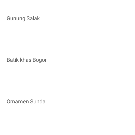
Gunung Salak
Batik khas Bogor
Ornamen Sunda