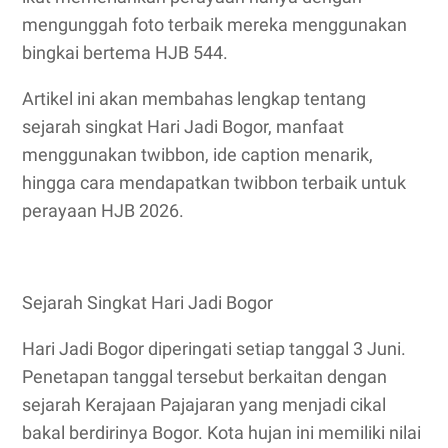
mengunggah foto terbaik mereka menggunakan
bingkai bertema HJB 544.
Artikel ini akan membahas lengkap tentang
sejarah singkat Hari Jadi Bogor, manfaat
menggunakan twibbon, ide caption menarik,
hingga cara mendapatkan twibbon terbaik untuk
perayaan HJB 2026.
Sejarah Singkat Hari Jadi Bogor
Hari Jadi Bogor diperingati setiap tanggal 3 Juni.
Penetapan tanggal tersebut berkaitan dengan
sejarah Kerajaan Pajajaran yang menjadi cikal
bakal berdirinya Bogor. Kota hujan ini memiliki nilai