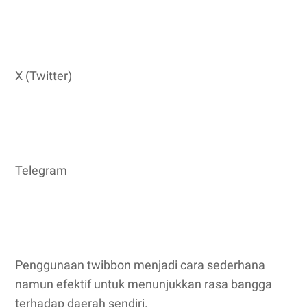
X (Twitter)
Telegram
Penggunaan twibbon menjadi cara sederhana
namun efektif untuk menunjukkan rasa bangga
terhadap daerah sendiri.