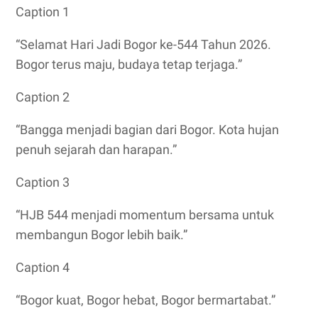
Caption 1
“Selamat Hari Jadi Bogor ke-544 Tahun 2026.
Bogor terus maju, budaya tetap terjaga.”
Caption 2
“Bangga menjadi bagian dari Bogor. Kota hujan
penuh sejarah dan harapan.”
Caption 3
“HJB 544 menjadi momentum bersama untuk
membangun Bogor lebih baik.”
Caption 4
“Bogor kuat, Bogor hebat, Bogor bermartabat.”