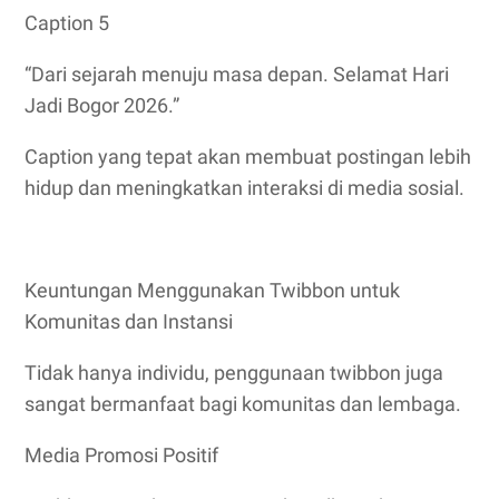
Caption 5
“Dari sejarah menuju masa depan. Selamat Hari
Jadi Bogor 2026.”
Caption yang tepat akan membuat postingan lebih
hidup dan meningkatkan interaksi di media sosial.
Keuntungan Menggunakan Twibbon untuk
Komunitas dan Instansi
Tidak hanya individu, penggunaan twibbon juga
sangat bermanfaat bagi komunitas dan lembaga.
Media Promosi Positif