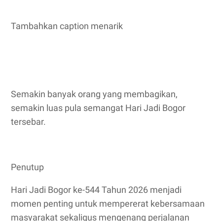
Tambahkan caption menarik
Semakin banyak orang yang membagikan,
semakin luas pula semangat Hari Jadi Bogor
tersebar.
Penutup
Hari Jadi Bogor ke-544 Tahun 2026 menjadi
momen penting untuk mempererat kebersamaan
masyarakat sekaligus mengenang perjalanan