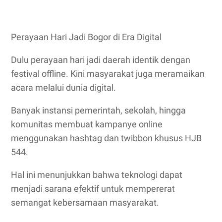
Perayaan Hari Jadi Bogor di Era Digital
Dulu perayaan hari jadi daerah identik dengan
festival offline. Kini masyarakat juga meramaikan
acara melalui dunia digital.
Banyak instansi pemerintah, sekolah, hingga
komunitas membuat kampanye online
menggunakan hashtag dan twibbon khusus HJB
544.
Hal ini menunjukkan bahwa teknologi dapat
menjadi sarana efektif untuk mempererat
semangat kebersamaan masyarakat.