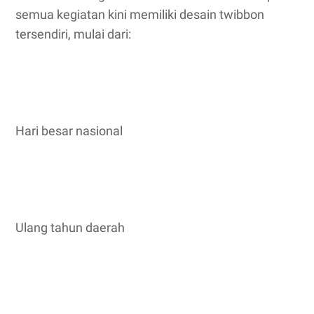
semua kegiatan kini memiliki desain twibbon
tersendiri, mulai dari:
Hari besar nasional
Ulang tahun daerah