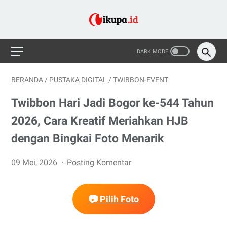
BERANDA
/
PUSTAKA DIGITAL
/
TWIBBON-EVENT
Twibbon Hari Jadi Bogor ke-544 Tahun
2026, Cara Kreatif Meriahkan HJB
dengan Bingkai Foto Menarik
09 Mei, 2026
Posting Komentar
📷 Pilih Foto