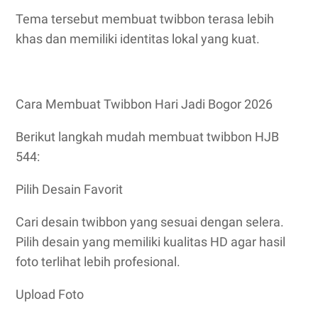
Tema tersebut membuat twibbon terasa lebih
khas dan memiliki identitas lokal yang kuat.
Cara Membuat Twibbon Hari Jadi Bogor 2026
Berikut langkah mudah membuat twibbon HJB
544:
Pilih Desain Favorit
Cari desain twibbon yang sesuai dengan selera.
Pilih desain yang memiliki kualitas HD agar hasil
foto terlihat lebih profesional.
Upload Foto