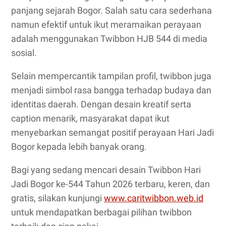
panjang sejarah Bogor. Salah satu cara sederhana
namun efektif untuk ikut meramaikan perayaan
adalah menggunakan Twibbon HJB 544 di media
sosial.
Selain mempercantik tampilan profil, twibbon juga
menjadi simbol rasa bangga terhadap budaya dan
identitas daerah. Dengan desain kreatif serta
caption menarik, masyarakat dapat ikut
menyebarkan semangat positif perayaan Hari Jadi
Bogor kepada lebih banyak orang.
Bagi yang sedang mencari desain Twibbon Hari
Jadi Bogor ke-544 Tahun 2026 terbaru, keren, dan
gratis, silakan kunjungi
www.caritwibbon.web.id
untuk mendapatkan berbagai pilihan twibbon