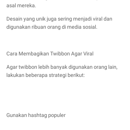
asal mereka.
Desain yang unik juga sering menjadi viral dan
digunakan ribuan orang di media sosial.
Cara Membagikan Twibbon Agar Viral
Agar twibbon lebih banyak digunakan orang lain,
lakukan beberapa strategi berikut:
Gunakan hashtag populer