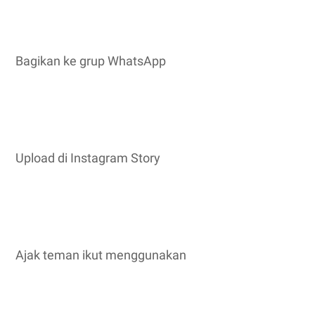
Bagikan ke grup WhatsApp
Upload di Instagram Story
Ajak teman ikut menggunakan