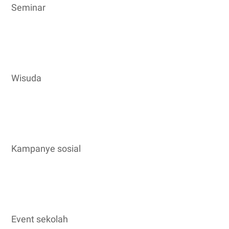
Seminar
Wisuda
Kampanye sosial
Event sekolah