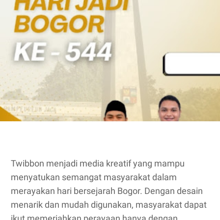
Twibbon menjadi media kreatif yang mampu
menyatukan semangat masyarakat dalam
merayakan hari bersejarah Bogor. Dengan desain
menarik dan mudah digunakan, masyarakat dapat
ikut memeriahkan perayaan hanya dengan