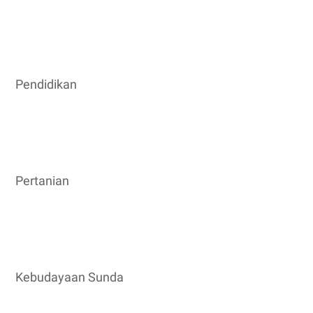
Pendidikan
Pertanian
Kebudayaan Sunda