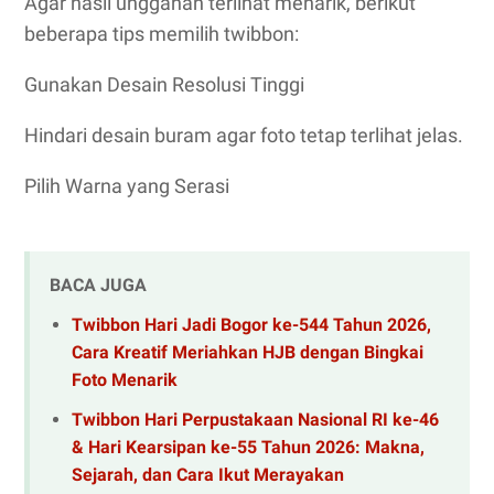
Agar hasil unggahan terlihat menarik, berikut
beberapa tips memilih twibbon:
Gunakan Desain Resolusi Tinggi
Hindari desain buram agar foto tetap terlihat jelas.
Pilih Warna yang Serasi
BACA JUGA
Twibbon Hari Jadi Bogor ke-544 Tahun 2026,
Cara Kreatif Meriahkan HJB dengan Bingkai
Foto Menarik
Twibbon Hari Perpustakaan Nasional RI ke-46
& Hari Kearsipan ke-55 Tahun 2026: Makna,
Sejarah, dan Cara Ikut Merayakan