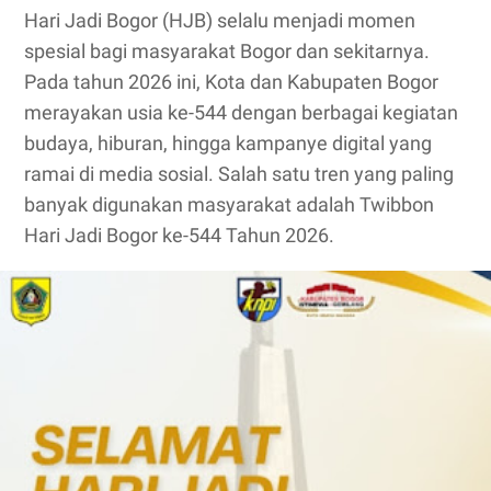
Hari Jadi Bogor (HJB) selalu menjadi momen
spesial bagi masyarakat Bogor dan sekitarnya.
Pada tahun 2026 ini, Kota dan Kabupaten Bogor
merayakan usia ke-544 dengan berbagai kegiatan
budaya, hiburan, hingga kampanye digital yang
ramai di media sosial. Salah satu tren yang paling
banyak digunakan masyarakat adalah Twibbon
Hari Jadi Bogor ke-544 Tahun 2026.