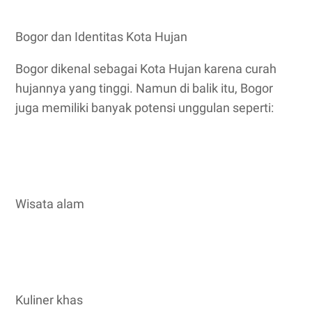
Bogor dan Identitas Kota Hujan
Bogor dikenal sebagai Kota Hujan karena curah
hujannya yang tinggi. Namun di balik itu, Bogor
juga memiliki banyak potensi unggulan seperti:
Wisata alam
Kuliner khas