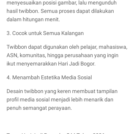
menyesuaikan posisi gambar, lalu mengunduh
hasil twibbon. Semua proses dapat dilakukan
dalam hitungan menit.
3. Cocok untuk Semua Kalangan
Twibbon dapat digunakan oleh pelajar, mahasiswa,
ASN, komunitas, hingga perusahaan yang ingin
ikut menyemarakkan Hari Jadi Bogor.
4. Menambah Estetika Media Sosial
Desain twibbon yang keren membuat tampilan
profil media sosial menjadi lebih menarik dan
penuh semangat perayaan.