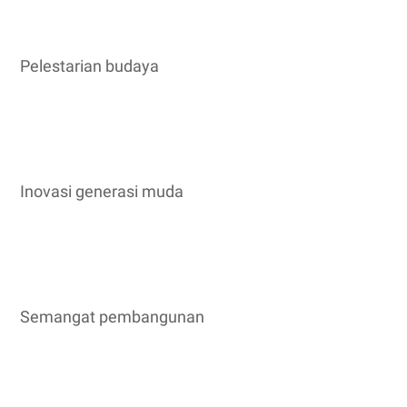
Pelestarian budaya
Inovasi generasi muda
Semangat pembangunan