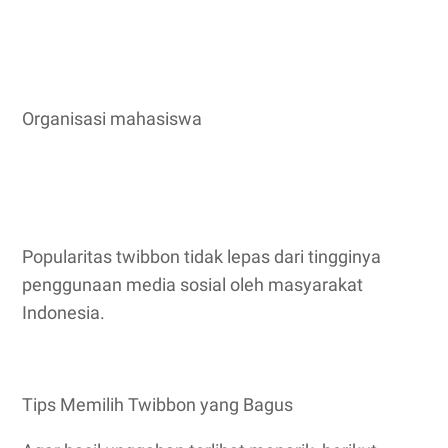
Organisasi mahasiswa
Popularitas twibbon tidak lepas dari tingginya
penggunaan media sosial oleh masyarakat
Indonesia.
Tips Memilih Twibbon yang Bagus