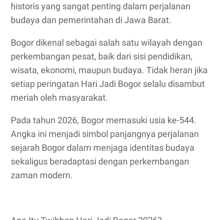
historis yang sangat penting dalam perjalanan
budaya dan pemerintahan di Jawa Barat.
Bogor dikenal sebagai salah satu wilayah dengan
perkembangan pesat, baik dari sisi pendidikan,
wisata, ekonomi, maupun budaya. Tidak heran jika
setiap peringatan Hari Jadi Bogor selalu disambut
meriah oleh masyarakat.
Pada tahun 2026, Bogor memasuki usia ke-544.
Angka ini menjadi simbol panjangnya perjalanan
sejarah Bogor dalam menjaga identitas budaya
sekaligus beradaptasi dengan perkembangan
zaman modern.