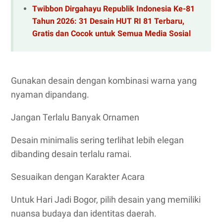
Twibbon Dirgahayu Republik Indonesia Ke-81
Tahun 2026: 31 Desain HUT RI 81 Terbaru,
Gratis dan Cocok untuk Semua Media Sosial
Gunakan desain dengan kombinasi warna yang
nyaman dipandang.
Jangan Terlalu Banyak Ornamen
Desain minimalis sering terlihat lebih elegan
dibanding desain terlalu ramai.
Sesuaikan dengan Karakter Acara
Untuk Hari Jadi Bogor, pilih desain yang memiliki
nuansa budaya dan identitas daerah.