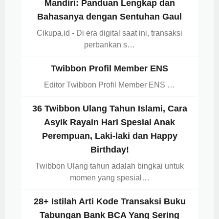
Mandiri: Panduan Lengkap dan
Bahasanya dengan Sentuhan Gaul
Cikupa.id - Di era digital saat ini, transaksi
perbankan s…
Twibbon Profil Member ENS
Editor Twibbon Profil Member ENS …
36 Twibbon Ulang Tahun Islami, Cara
Asyik Rayain Hari Spesial Anak
Perempuan, Laki-laki dan Happy
Birthday!
Twibbon Ulang tahun adalah bingkai untuk
momen yang spesial…
28+ Istilah Arti Kode Transaksi Buku
Tabungan Bank BCA Yang Sering