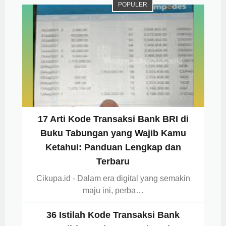
POPULER
17 Arti Kode Transaksi Bank BRI di
Buku Tabungan yang Wajib Kamu
Ketahui: Panduan Lengkap dan
Terbaru
Cikupa.id - Dalam era digital yang semakin
maju ini, perba…
36 Istilah Kode Transaksi Bank