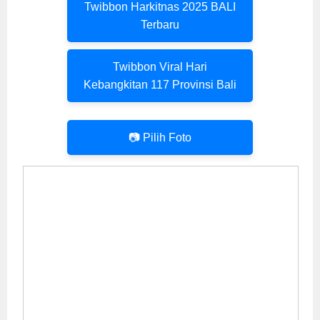
Twibbon Harkitnas 2025 BALI
Terbaru
Twibbon Viral Hari
Kebangkitan 117 Provinsi Bali
📷 Pilih Foto