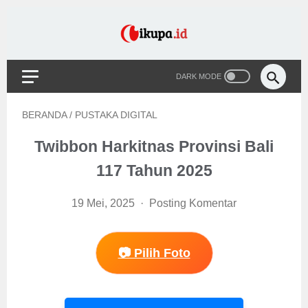
BERANDA
/
PUSTAKA DIGITAL
Twibbon Harkitnas Provinsi Bali
117 Tahun 2025
19 Mei, 2025
Posting Komentar
📷 Pilih Foto