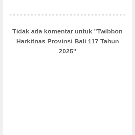
Tidak ada komentar untuk "Twibbon
Harkitnas Provinsi Bali 117 Tahun
2025"