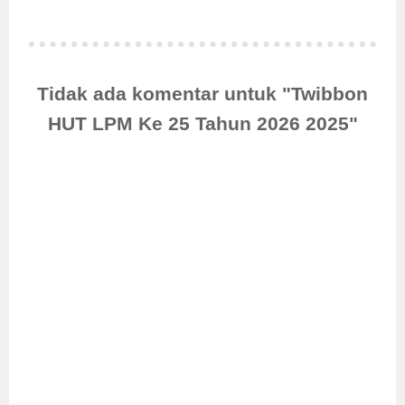
Tidak ada komentar untuk "Twibbon
HUT LPM Ke 25 Tahun 2026 2025"