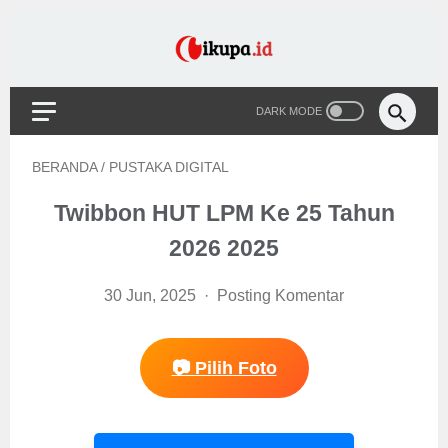
BERANDA
/
PUSTAKA DIGITAL
Twibbon HUT LPM Ke 25 Tahun
2026 2025
30 Jun, 2025
Posting Komentar
📷 Pilih Foto