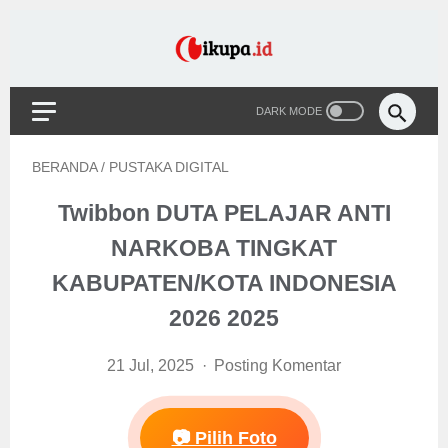
BERANDA
/
PUSTAKA DIGITAL
Twibbon DUTA PELAJAR ANTI
NARKOBA TINGKAT
KABUPATEN/KOTA INDONESIA
2026 2025
21 Jul, 2025
Posting Komentar
📷 Pilih Foto