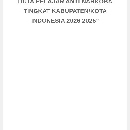
DUTA PELAJAR ANTI NARKOBA
TINGKAT KABUPATEN/KOTA
INDONESIA 2026 2025"