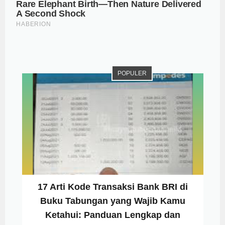
POPULER
17 Arti Kode Transaksi Bank BRI di
Buku Tabungan yang Wajib Kamu
Ketahui: Panduan Lengkap dan