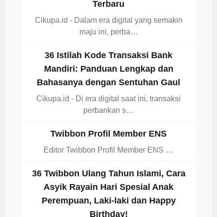
Terbaru
Cikupa.id - Dalam era digital yang semakin
maju ini, perba…
36 Istilah Kode Transaksi Bank
Mandiri: Panduan Lengkap dan
Bahasanya dengan Sentuhan Gaul
Cikupa.id - Di era digital saat ini, transaksi
perbankan s…
Twibbon Profil Member ENS
Editor Twibbon Profil Member ENS …
36 Twibbon Ulang Tahun Islami, Cara
Asyik Rayain Hari Spesial Anak
Perempuan, Laki-laki dan Happy
Birthday!