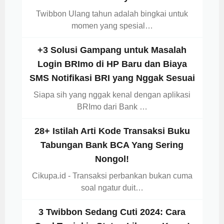
Twibbon Ulang tahun adalah bingkai untuk
momen yang spesial…
+3 Solusi Gampang untuk Masalah
Login BRImo di HP Baru dan Biaya
SMS Notifikasi BRI yang Nggak Sesuai
Siapa sih yang nggak kenal dengan aplikasi
BRImo dari Bank …
28+ Istilah Arti Kode Transaksi Buku
Tabungan Bank BCA Yang Sering
Nongol!
Cikupa.id - Transaksi perbankan bukan cuma
soal ngatur duit…
3 Twibbon Sedang Cuti 2024: Cara