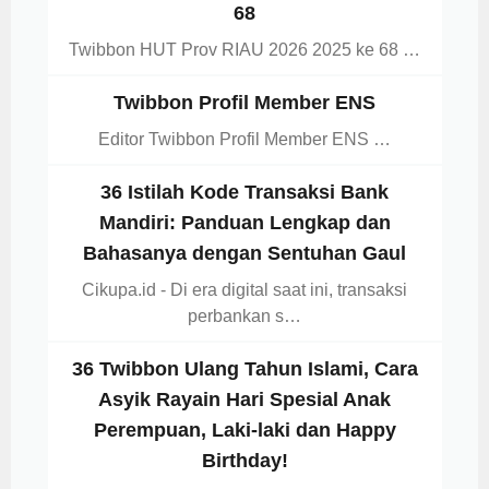
68
Twibbon HUT Prov RIAU 2026 2025 ke 68 …
Twibbon Profil Member ENS
Editor Twibbon Profil Member ENS …
36 Istilah Kode Transaksi Bank
Mandiri: Panduan Lengkap dan
Bahasanya dengan Sentuhan Gaul
Cikupa.id - Di era digital saat ini, transaksi
perbankan s…
36 Twibbon Ulang Tahun Islami, Cara
Asyik Rayain Hari Spesial Anak
Perempuan, Laki-laki dan Happy
Birthday!