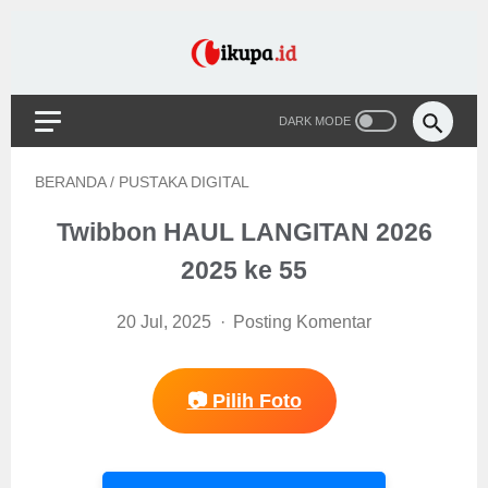
BERANDA
/
PUSTAKA DIGITAL
Twibbon HAUL LANGITAN 2026
2025 ke 55
20 Jul, 2025
Posting Komentar
📷 Pilih Foto