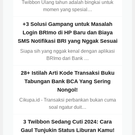
Twibbon Ulang tahun adalah bingkai untuk
momen yang spesial…
+3 Solusi Gampang untuk Masalah
Login BRImo di HP Baru dan Biaya
SMS Notifikasi BRI yang Nggak Sesuai
Siapa sih yang nggak kenal dengan aplikasi
BRImo dari Bank …
28+ Istilah Arti Kode Transaksi Buku
Tabungan Bank BCA Yang Sering
Nongol!
Cikupa.id - Transaksi perbankan bukan cuma
soal ngatur duit…
3 Twibbon Sedang Cuti 2024: Cara
Gaul Tunjukin Status Liburan Kamu!