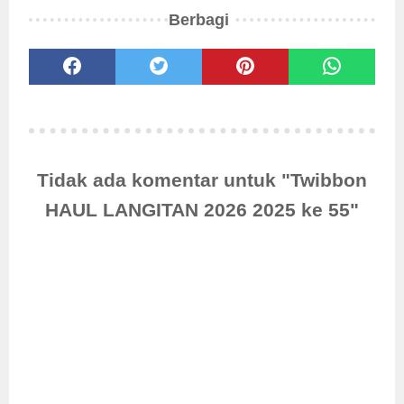
Berbagi
Tidak ada komentar untuk "Twibbon
HAUL LANGITAN 2026 2025 ke 55"