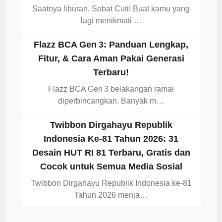
Saatnya liburan, Sobat Cuti! Buat kamu yang
lagi menikmati …
Flazz BCA Gen 3: Panduan Lengkap,
Fitur, & Cara Aman Pakai Generasi
Terbaru!
Flazz BCA Gen 3 belakangan ramai
diperbincangkan. Banyak m…
Twibbon Dirgahayu Republik
Indonesia Ke-81 Tahun 2026: 31
Desain HUT RI 81 Terbaru, Gratis dan
Cocok untuk Semua Media Sosial
Twibbon Dirgahayu Republik Indonesia ke-81
Tahun 2026 menja…