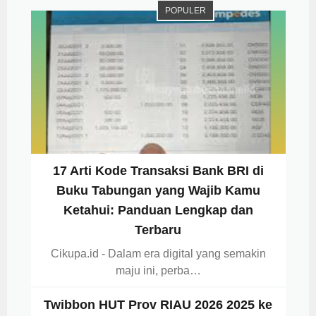
POPULER
17 Arti Kode Transaksi Bank BRI di
Buku Tabungan yang Wajib Kamu
Ketahui: Panduan Lengkap dan
Terbaru
Cikupa.id - Dalam era digital yang semakin
maju ini, perba…
Twibbon HUT Prov RIAU 2026 2025 ke