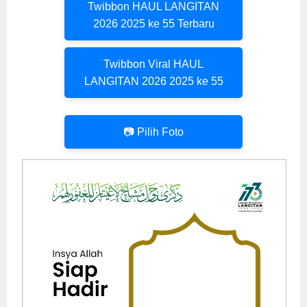
Twibbon HAUL LANGITAN
2026 2025 ke 55 Terbaru
Twibbon Viral HAUL
LANGITAN 2026 2025 ke 55
📷 Pilih Foto