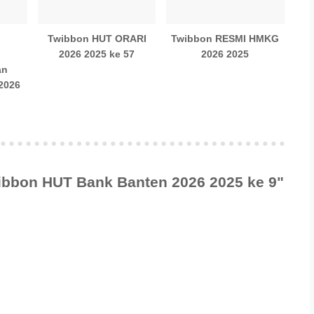
Twibbon HUT ORARI
Twibbon RESMI HMKG
2026 2025 ke 57
2026 2025
an
2026
ibbon HUT Bank Banten 2026 2025 ke 9"