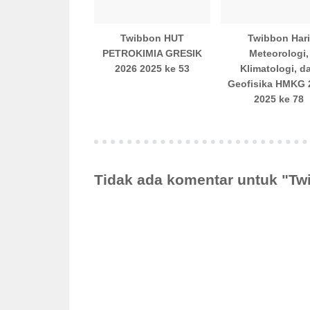
Twibbon HUT
Twibbon Hari
PETROKIMIA GRESIK
Meteorologi,
2026 2025 ke 53
Klimatologi, d
Geofisika HMKG 
2025 ke 78
Tidak ada komentar untuk "Tw