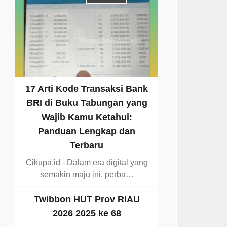
17 Arti Kode Transaksi Bank
BRI di Buku Tabungan yang
Wajib Kamu Ketahui:
Panduan Lengkap dan
Terbaru
Cikupa.id - Dalam era digital yang
semakin maju ini, perba…
Twibbon HUT Prov RIAU
2026 2025 ke 68