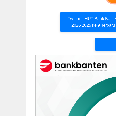
Twibbon HUT Bank Bant
2026 2025 ke 9 Terbaru