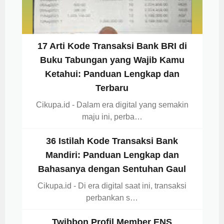
17 Arti Kode Transaksi Bank BRI di
Buku Tabungan yang Wajib Kamu
Ketahui: Panduan Lengkap dan
Terbaru
Cikupa.id - Dalam era digital yang semakin
maju ini, perba…
36 Istilah Kode Transaksi Bank
Mandiri: Panduan Lengkap dan
Bahasanya dengan Sentuhan Gaul
Cikupa.id - Di era digital saat ini, transaksi
perbankan s…
Twibbon Profil Member ENS