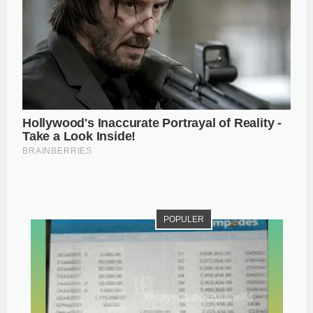
POPULER