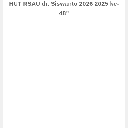
HUT RSAU dr. Siswanto 2026 2025 ke-
48"