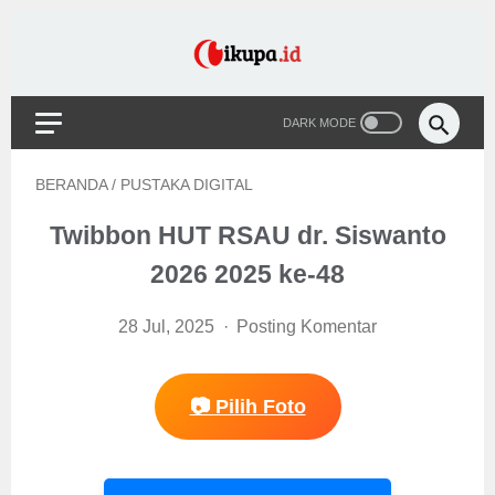
BERANDA
/
PUSTAKA DIGITAL
Twibbon HUT RSAU dr. Siswanto
2026 2025 ke-48
28 Jul, 2025
Posting Komentar
📷 Pilih Foto