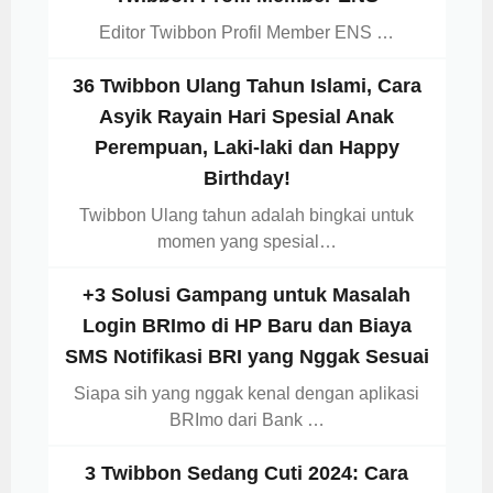
Editor Twibbon Profil Member ENS …
36 Twibbon Ulang Tahun Islami, Cara
Asyik Rayain Hari Spesial Anak
Perempuan, Laki-laki dan Happy
Birthday!
Twibbon Ulang tahun adalah bingkai untuk
momen yang spesial…
+3 Solusi Gampang untuk Masalah
Login BRImo di HP Baru dan Biaya
SMS Notifikasi BRI yang Nggak Sesuai
Siapa sih yang nggak kenal dengan aplikasi
BRImo dari Bank …
3 Twibbon Sedang Cuti 2024: Cara