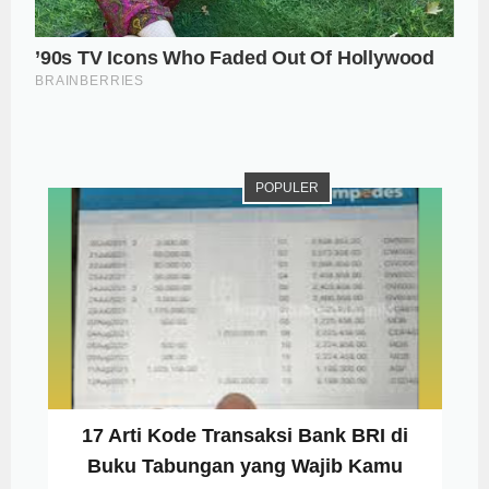
POPULER
17 Arti Kode Transaksi Bank BRI di
Buku Tabungan yang Wajib Kamu