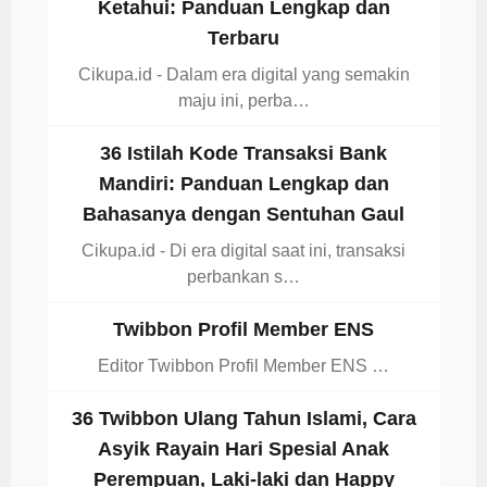
Ketahui: Panduan Lengkap dan
Terbaru
Cikupa.id - Dalam era digital yang semakin
maju ini, perba…
36 Istilah Kode Transaksi Bank
Mandiri: Panduan Lengkap dan
Bahasanya dengan Sentuhan Gaul
Cikupa.id - Di era digital saat ini, transaksi
perbankan s…
Twibbon Profil Member ENS
Editor Twibbon Profil Member ENS …
36 Twibbon Ulang Tahun Islami, Cara
Asyik Rayain Hari Spesial Anak
Perempuan, Laki-laki dan Happy