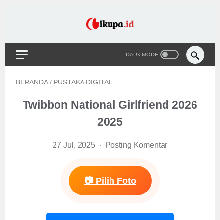
BERANDA
/
PUSTAKA DIGITAL
Twibbon National Girlfriend 2026
2025
27 Jul, 2025
Posting Komentar
📷 Pilih Foto