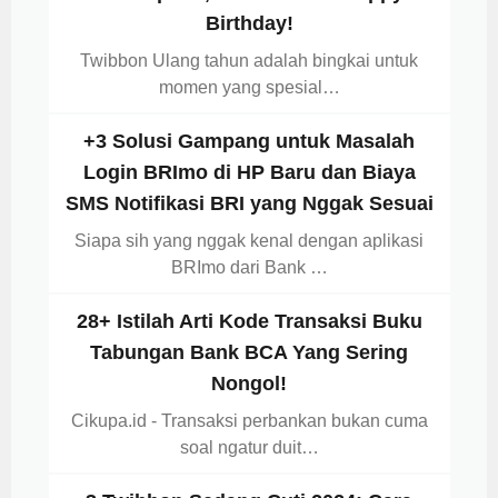
Birthday!
Twibbon Ulang tahun adalah bingkai untuk
momen yang spesial…
+3 Solusi Gampang untuk Masalah
Login BRImo di HP Baru dan Biaya
SMS Notifikasi BRI yang Nggak Sesuai
Siapa sih yang nggak kenal dengan aplikasi
BRImo dari Bank …
28+ Istilah Arti Kode Transaksi Buku
Tabungan Bank BCA Yang Sering
Nongol!
Cikupa.id - Transaksi perbankan bukan cuma
soal ngatur duit…