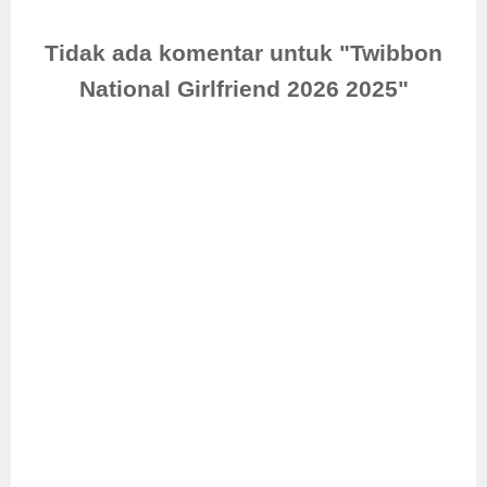
Tidak ada komentar untuk "Twibbon
National Girlfriend 2026 2025"