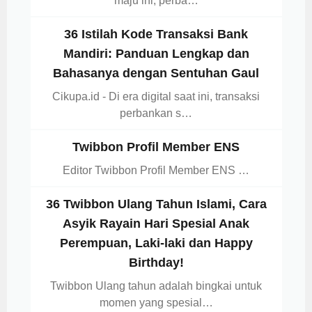
maju ini, perba…
36 Istilah Kode Transaksi Bank
Mandiri: Panduan Lengkap dan
Bahasanya dengan Sentuhan Gaul
Cikupa.id - Di era digital saat ini, transaksi
perbankan s…
Twibbon Profil Member ENS
Editor Twibbon Profil Member ENS …
36 Twibbon Ulang Tahun Islami, Cara
Asyik Rayain Hari Spesial Anak
Perempuan, Laki-laki dan Happy
Birthday!
Twibbon Ulang tahun adalah bingkai untuk
momen yang spesial…