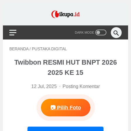
BERANDA
/
PUSTAKA DIGITAL
Twibbon RESMI HUT BNPT 2026
2025 KE 15
12 Jul, 2025
Posting Komentar
📷 Pilih Foto