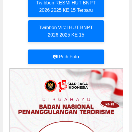
Twibbon RESMI HUT BNPT
2026 2025 KE 15 Terbaru
Twibbon Viral HUT BNPT
2026 2025 KE 15
📷 Pilih Foto