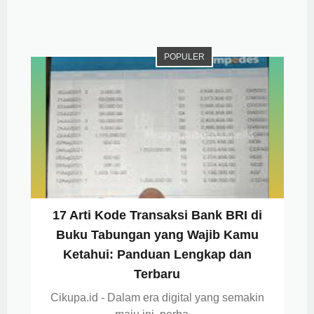
POPULER
17 Arti Kode Transaksi Bank BRI di
Buku Tabungan yang Wajib Kamu
Ketahui: Panduan Lengkap dan
Terbaru
Cikupa.id - Dalam era digital yang semakin