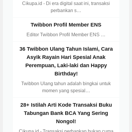
Cikupa.id - Di era digital saat ini, transaksi
perbankan s…
Twibbon Profil Member ENS
Editor Twibbon Profil Member ENS …
36 Twibbon Ulang Tahun Islami, Cara
Asyik Rayain Hari Spesial Anak
Perempuan, Laki-laki dan Happy
Birthday!
Twibbon Ulang tahun adalah bingkai untuk
momen yang spesial…
28+ Istilah Arti Kode Transaksi Buku
Tabungan Bank BCA Yang Sering
Nongol!
Cikupa.id - Transaksi perbankan bukan cuma