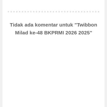
Tidak ada komentar untuk "Twibbon
Milad ke-48 BKPRMI 2026 2025"