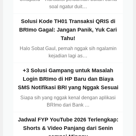
soal ngatur duit…
Solusi Kode TH01 Transaksi QRIS di
BRImo Gagal: Jangan Panik, Yuk Cari
Tahu!
Halo Sobat Gaul, pernah nggak sih ngalamin
kejadian lagi as…
+3 Solusi Gampang untuk Masalah
Login BRImo di HP Baru dan Biaya
SMS Notifikasi BRI yang Nggak Sesuai
Siapa sih yang nggak kenal dengan aplikasi
BRImo dari Bank …
Jadwal FYP YouTube 2026 Terlengkap:
Shorts & Video Panjang dari Senin