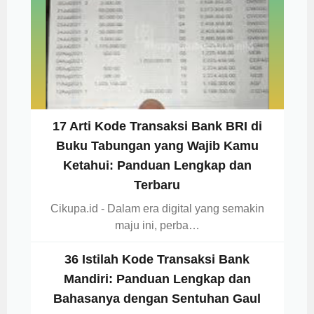
17 Arti Kode Transaksi Bank BRI di
Buku Tabungan yang Wajib Kamu
Ketahui: Panduan Lengkap dan
Terbaru
Cikupa.id - Dalam era digital yang semakin
maju ini, perba…
36 Istilah Kode Transaksi Bank
Mandiri: Panduan Lengkap dan
Bahasanya dengan Sentuhan Gaul