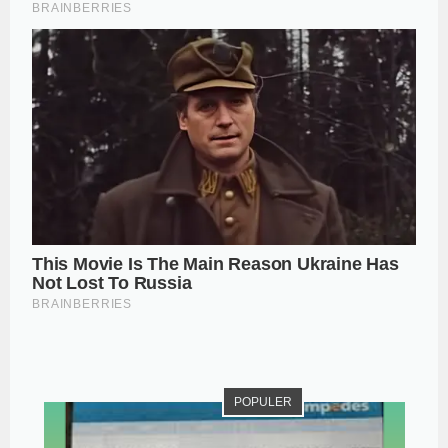
POPULER