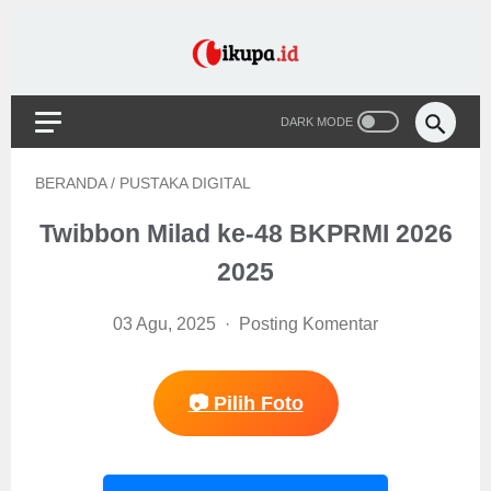
BERANDA
/
PUSTAKA DIGITAL
Twibbon Milad ke-48 BKPRMI 2026
2025
03 Agu, 2025
Posting Komentar
📷 Pilih Foto