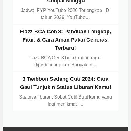
sampai Minggu
Jadwal FYP YouTube 2026 Terlengkap - Di
tahun 2026, YouTube…
Flazz BCA Gen 3: Panduan Lengkap,
Fitur, & Cara Aman Pakai Generasi
Terbaru!
Flazz BCA Gen 3 belakangan ramai
diperbincangkan. Banyak m…
3 Twibbon Sedang Cuti 2024: Cara
Gaul Tunjukin Status Liburan Kamu!
Saatnya liburan, Sobat Cuti! Buat kamu yang
lagi menikmati …