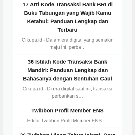
17 Arti Kode Transaksi Bank BRI di
Buku Tabungan yang Wajib Kamu
Ketahui: Panduan Lengkap dan
Terbaru
Cikupa.id - Dalam era digital yang semakin
maju ini, perba…
36 Istilah Kode Transaksi Bank
Mandiri: Panduan Lengkap dan
Bahasanya dengan Sentuhan Gaul
Cikupa.id - Di era digital saat ini, transaksi
perbankan s…
Twibbon Profil Member ENS
Editor Twibbon Profil Member ENS …