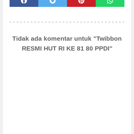
Tidak ada komentar untuk "Twibbon
RESMI HUT RI KE 81 80 PPDI"