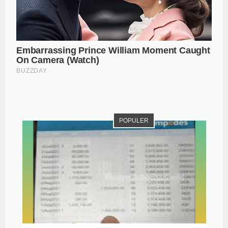
POPULER